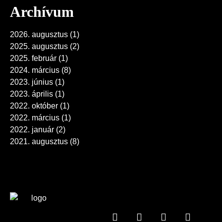
Archívum
2026. augusztus
(1)
2025. augusztus
(2)
2025. február
(1)
2024. március
(8)
2023. június
(1)
2023. április
(1)
2022. október
(1)
2022. március
(1)
2022. január
(2)
2021. augusztus
(8)