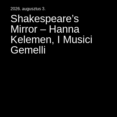
2026. augusztus 3.
Shakespeare’s
Mirror – Hanna
Kelemen, I Musici
Gemelli