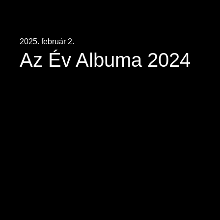
2025. február 2.
Az Év Albuma 2024