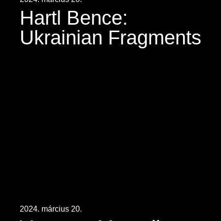
Hartl Bence:
Ukrainian Fragments
2024. március 20.