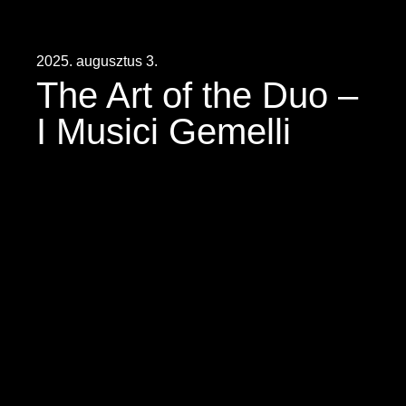
2025. augusztus 3.
The Art of the Duo –
I Musici Gemelli