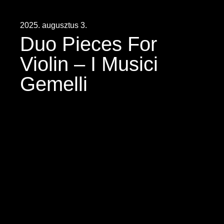
2025. augusztus 3.
Duo Pieces For
Violin – I Musici
Gemelli