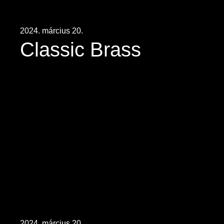
2024. március 20.
Classic Brass
2024. március 20.