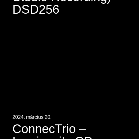
DSD256
2024. március 20.
ConnecTrio –