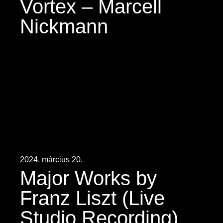
Vortex – Marcell
Nickmann
2024. március 20.
Major Works by
Franz Liszt (Live
Studio Recording)