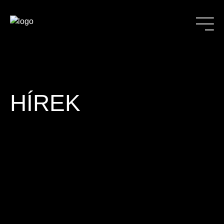
HÍREK