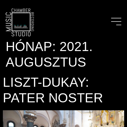
HÓNAP:
2021.
AUGUSZTUS
LISZT-DUKAY:
PATER NOSTER