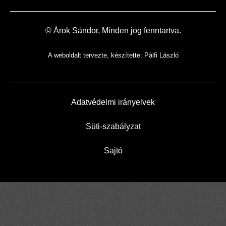
© Árok
Sándor
, Minden jog fenntartva.
A weboldalt tervezte, készítette:
Pálfi László
Adatvédelmi irányelvek
Süti-szabályzat
Sajtó