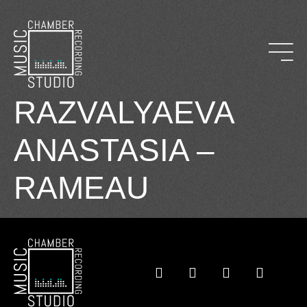
RAZVALYAEVA
ANASTASIA –
RAMEAU