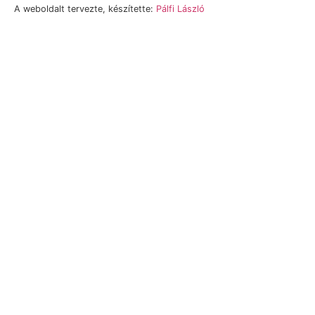
A weboldalt tervezte, készítette:
Pálfi László