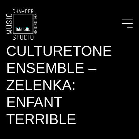
CULTURETONE
ENSEMBLE –
ZELENKA:
ENFANT
TERRIBLE