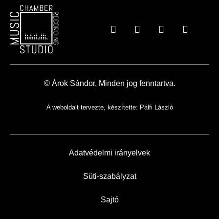
© Árok
Sándor
, Minden jog fenntartva.
A weboldalt tervezte, készítette:
Pálfi László
Adatvédelmi irányelvek
Süti-szabályzat
Sajtó